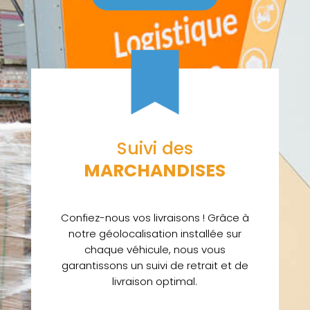
Suivi des
MARCHANDISES
Confiez-nous vos livraisons ! Grâce à
notre géolocalisation installée sur
chaque véhicule, nous vous
garantissons un suivi de retrait et de
livraison optimal.