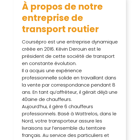
À propos de notre
entreprise de
transport routier
Coursépro est une entreprise dynamique
créée en 2016. Kévin Derouin est le
président de cette société de transport
en constante évolution.
Il a acquis une expérience
professionnelle solide en travaillant dans
la vente par correspondance pendant 8
ans. En tant qu’affréteur, il gérait déjà une
40aine de chauffeurs.
Aujourd’hui, il gère 6 chauffeurs
professionnels. Basé à Wattrelos, dans le
Nord, votre transporteur assure les
livraisons sur l’ensemble du territoire
français. Au service des particuliers et