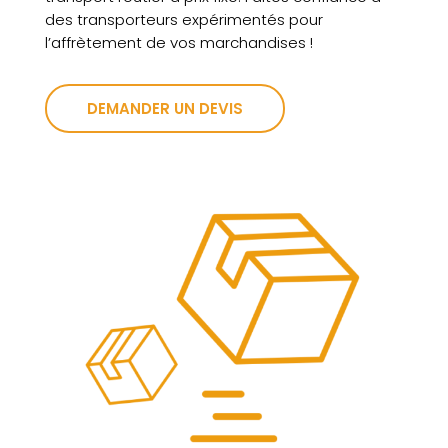
des transporteurs expérimentés pour
l’affrètement de vos marchandises !
DEMANDER UN DEVIS