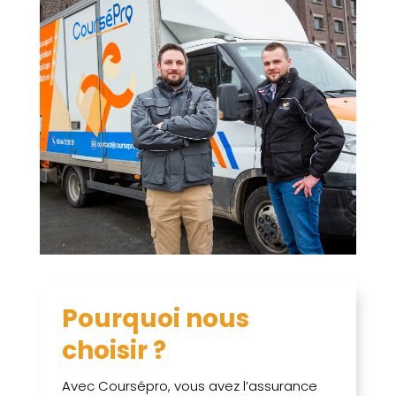
Pourquoi nous
choisir ?
Avec Coursépro, vous avez l’assurance