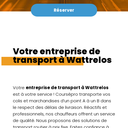
Réserver
Votre entreprise de
transport à Wattrelos
Votre
entreprise de transport à Wattrelos
est à votre service ! Coursépro transporte vos
colis et marchandises d’un point A à un B dans
le respect des délais de livraison. Réactifs et
professionnels, nos chauffeurs offrent un service
de qualité. Nous proposons des solutions de
transport routier à prix fixe. Faites confiance à