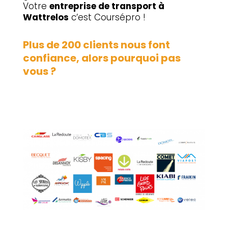
Votre
entreprise de transport à
Wattrelos
c’est Coursépro !
Plus de 200 clients nous font
confiance, alors pourquoi pas
vous ?