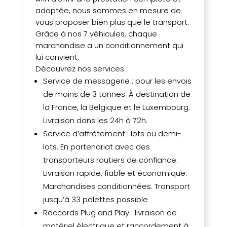
adaptée, nous sommes en mesure de
vous proposer bien plus que le transport.
Grâce à nos 7 véhicules, chaque
marchandise a un conditionnement qui
lui convient.
Découvrez nos services :
Service de messagerie : pour les envois
de moins de 3 tonnes. À destination de
la France, la Belgique et le Luxembourg.
Livraison dans les 24h à 72h.
Service d’affrètement : lots ou demi-
lots. En partenariat avec des
transporteurs routiers de confiance.
Livraison rapide, fiable et économique.
Marchandises conditionnées. Transport
jusqu’à 33 palettes possible
Raccords Plug and Play : livraison de
matériel électrique et raccordement à