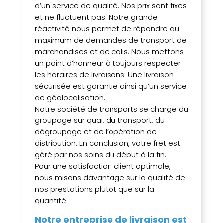
d’un service de qualité. Nos prix sont fixes
et ne fluctuent pas. Notre grande
réactivité nous permet de répondre au
maximum de demandes de transport de
marchandises et de colis. Nous mettons
un point d’honneur à toujours respecter
les horaires de livraisons. Une livraison
sécurisée est garantie ainsi qu’un service
de géolocalisation.
Notre société de transports se charge du
groupage sur quai, du transport, du
dégroupage et de l’opération de
distribution. En conclusion, votre fret est
géré par nos soins du début à la fin.
Pour une satisfaction client optimale,
nous misons davantage sur la qualité de
nos prestations plutôt que sur la
quantité.
Notre entreprise de livraison est