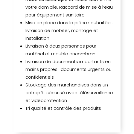
votre domicile. Raccord de mise à l’eau
pour équipement sanitaire
Mise en place dans la pièce souhaitée :
livraison de mobilier, montage et
installation
Livraison à deux personnes pour
matériel et meuble encombrant
Livraison de documents importants en
mains propres : documents urgents ou
confidentiels
Stockage des marchandises dans un
entrepôt sécurisé avec télésurveillance
et vidéoprotection
Tri qualité et contrôle des produits