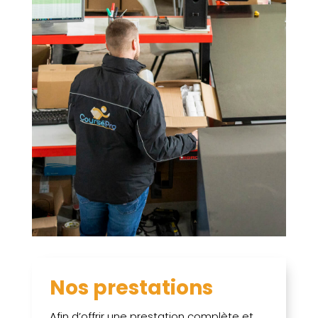
Nos prestations
Afin d’offrir une prestation complète et