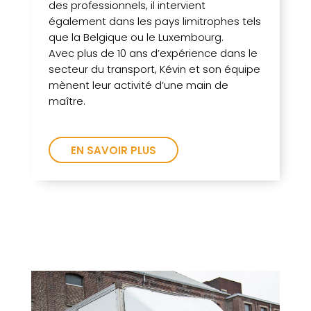
des professionnels, il intervient
également dans les pays limitrophes tels
que la Belgique ou le Luxembourg.
Avec plus de 10 ans d’expérience dans le
secteur du transport, Kévin et son équipe
mènent leur activité d’une main de
maître.
EN SAVOIR PLUS