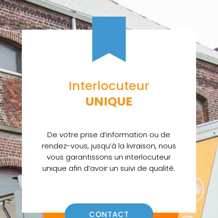
Interlocuteur
UNIQUE
De votre prise d’information ou de
rendez-vous, jusqu’à la livraison, nous
vous garantissons un interlocuteur
unique afin d’avoir un suivi de qualité.
CONTACT