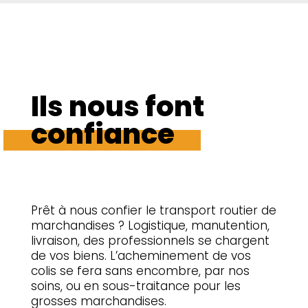
Ils nous font
confiance
Prêt à nous confier le transport routier de
marchandises ? Logistique, manutention,
livraison, des professionnels se chargent
de vos biens. L’acheminement de vos
colis se fera sans encombre, par nos
soins, ou en sous-traitance pour les
grosses marchandises.