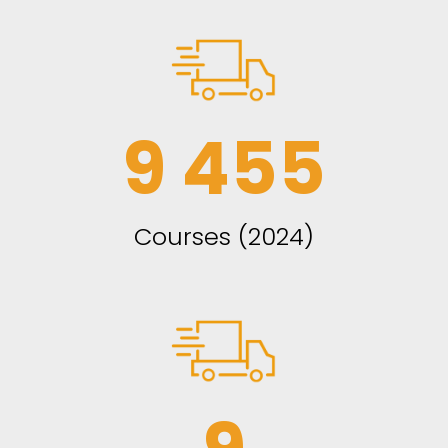
9 455
Courses (2024)