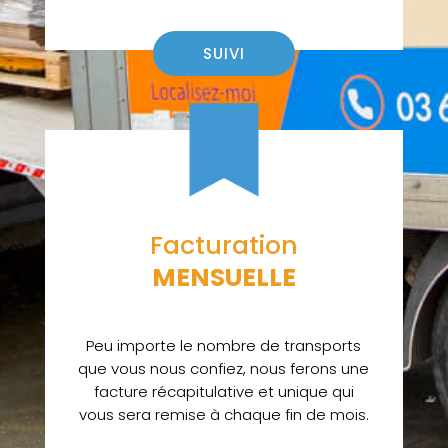
SUIVI
Facturation
MENSUELLE
Peu importe le nombre de transports
que vous nous confiez, nous ferons une
facture récapitulative et unique qui
vous sera remise à chaque fin de mois.