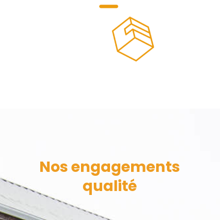
Nos engagements
qualité