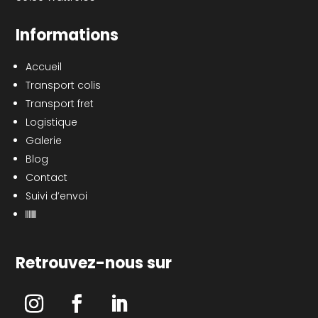
Informations
Accueil
Transport colis
Transport fret
Logistique
Galerie
Blog
Contact
Suivi d’envoi
Retrouvez-nous sur