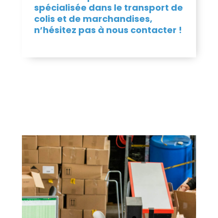
spécialisée dans le transport de
colis et de marchandises,
n’hésitez pas à nous contacter !