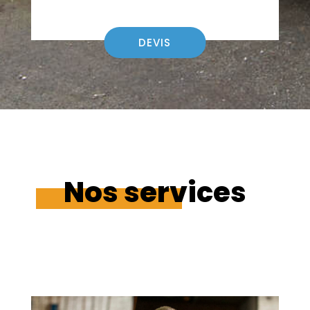
DEVIS
Nos services