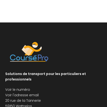
Solutions de transport pour les particuliers et
professionnels
Voir le numéro
Voir l'adresse email
20 rue de la Tannerie
59150 Wattrelos